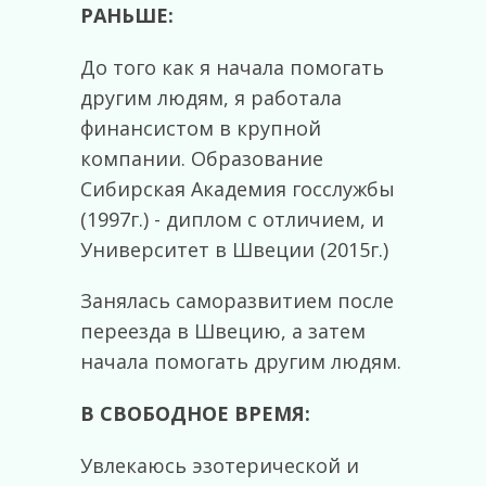
РАНЬШЕ:
До того как я начала помогать
другим людям, я работала
финансистом в крупной
компании. Образование
Сибирская Академия госслужбы
(1997г.) - диплом с отличием, и
Университет в Швеции (2015г.)
Занялась саморазвитием после
переезда в Швецию, а затем
начала помогать другим людям.
В СВОБОДНОЕ ВРЕМЯ:
Увлекаюсь эзотерической и