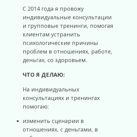
С 2014 года я провожу
индивидуальные консультации
и групповые тренинги, помогая
клиентам устранить
психологические причины
проблем в отношениях, работе,
деньгах, со здоровьем.
ЧТО Я ДЕЛАЮ:
На индивидуальных
консультациях и тренингах
помогаю:
изменить сценарии в
отношениях, с деньгами, в