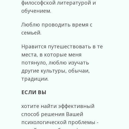
философской литературой и
обучением.
Люблю проводить время с
семьей.
Нравится путешествовать в те
места, в которые меня
потянуло, люблю изучать
другие культуры, обычаи,
традиции.
ЕСЛИ ВЫ
хотите найти эффективный
способ решения Вашей
психологической проблемы -