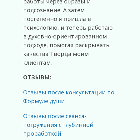
работы через образы и
подсознание. А затем
постепенно я пришла в
психологию, и теперь работаю
в духовно-ориентированном
подходе, помогая раскрывать
качества Творца моим
клиентам.
ОТЗЫВЫ:
Отзывы после консультации по
Формуле души
Отзывы после сеанса-
погружения с глубинной
проработкой