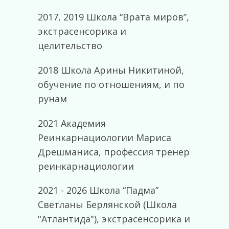
2017, 2019 Школа “Врата миров”,
экстрасенсорика и
целительство
2018 Школа Арины Никитиной,
обучение по отношениям, и по
рунам
2021 Академия
Реинкарнациологии Мариса
Дрешманиса, профессия тренер
реинкарнациологии
2021 - 2026 Школа “Падма”
Светланы Берлянской (Школа
"Атлантида"), экстрасенсорика и