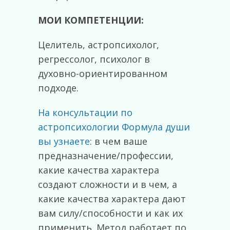
МОИ КОМПЕТЕНЦИИ:
Целитель, астропсихолог,
регрессолог, психолог в
духовно-ориентированном
подходе.
На консультации по
астропсихологии Формула души
вы узнаете
: в чем ваше
предназначение/профессии,
какие качества характера
создают сложности и в чем, а
какие качества характера дают
вам силу/способности и как их
применить. Метод работает по