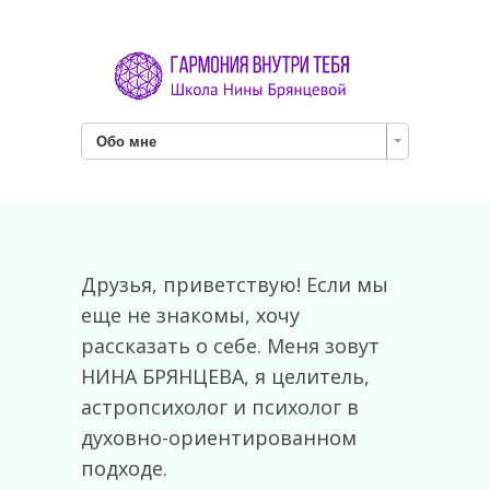
Обо мне
Друзья, приветствую!
Если мы
еще не знакомы, хочу
рассказать о себе. Меня зовут
НИНА БРЯНЦЕВА, я целитель,
астропсихолог и психолог в
духовно-ориентированном
подходе.