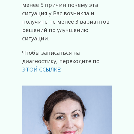
менее 5 причин почему эта
ситуация у Вас возникла и
получите не менее 3 вариантов
решений по улучшению
ситуации.
Чтобы записаться на
диагностику, переходите по
ЭТОЙ ССЫЛКЕ: