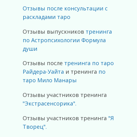
Отзывы после консультации с
раскладами таро
Отзывы выпускников
тренинга
по Астропсихологии Формула
души
Отзывы после
тренинга по таро
Райдера-Уайта
и тренинга
по
таро Мило Манары
Отзывы участников тренинга
"Экстрасенсорика".
Отзывы участников тренинга
"Я
Творец".