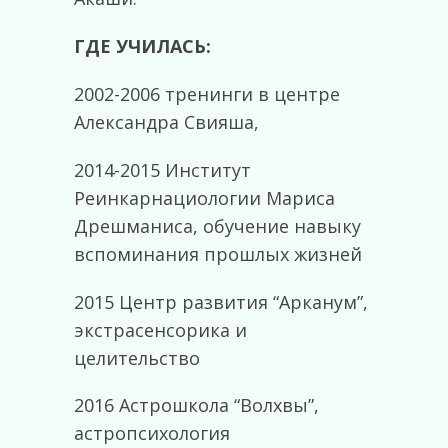
ГДЕ УЧИЛАСЬ:
2002-2006 тренинги в центре
Александра Свияша,
2014-2015 Институт
Реинкарнациологии Мариса
Дрешманиса, обучение навыку
вспоминания прошлых жизней
2015 Центр развития “Арканум”,
экстрасенсорика и
целительство
2016 Астрошкола “Волхвы”,
астропсихология