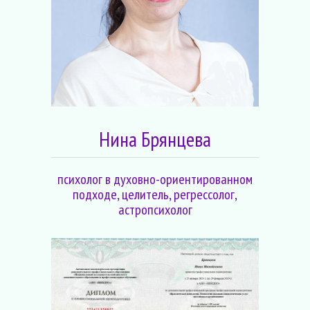
Нина Брянцева
психолог в духовно-ориентированном
подходе, целитель, регрессолог,
астропсихолог