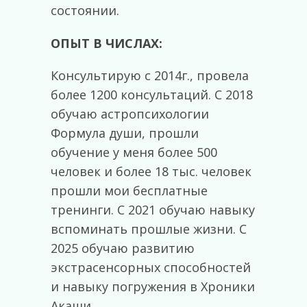
состоянии.
ОПЫТ В ЧИСЛАХ:
Консультирую с 2014г., провела
более 1200 консультаций. С 2018
обучаю астропсихологии
Формула души, прошли
обучение у меня более 500
человек и более 18 тыс. человек
прошли мои бесплатные
тренинги. С 2021 обучаю навыку
вспоминать прошлые жизни. С
2025 обучаю развитию
экстрасенсорных способностей
и навыку погружения в Хроники
Акаши.