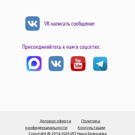
VK написать сообщение
Присоединяйтесь к нам в соцсетях:
Договор оферта
Политика
конфиденциальности
Консультации
Copyright @ 2014-2026 ИП Нина Брянцева