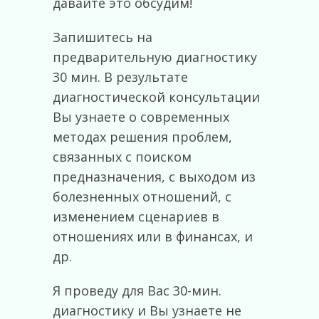
давайте это обсудим!
Запишитесь на
предварительную диагностику
30 мин. В результате
диагностической консультации
Вы узнаете о современных
методах решения проблем,
связанных с поиском
предназначения, с выходом из
болезненных отношений, с
изменением сценариев в
отношениях или в финансах, и
др.
Я проведу для Вас 30-мин.
диагностику и Вы узнаете не