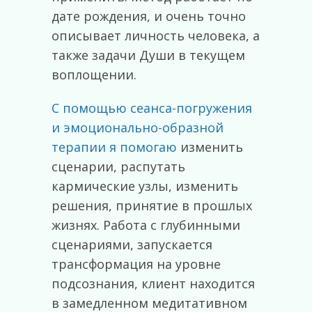
дате рождения, и очень точно
описывает личность человека, а
также задачи Души в текущем
воплощении.
С помощью сеанса-погружения
и эмоционально-образной
терапии я помогаю
изменить
сценарии, распутать
кармические узлы, изменить
решения, принятие в прошлых
жизнях. Работа с глубинными
сценариями, запускается
трансформация на уровне
подсознания, клиент находится
в замедленном медитативном