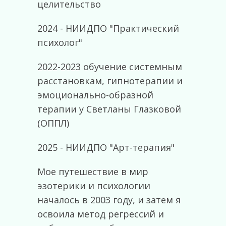
целительство
2024 - НИИДПО "Практический
психолог"
2022-2023 обучение системным
расстановкам, гипнотерапии и
эмоционально-образной
терапии у Светланы Глазковой
(ОППЛ)
2025
- НИИДПО "Арт-терапия"
Мое путешествие в мир
эзотерики и психологии
началось в 2003 году, и затем я
освоила метод регрессий и