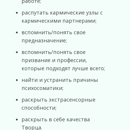
работе;
распутать кармические узлы с
кармическими партнерами;
вспомнить/понять свое
предназначение;
вспомнить/понять свое
призвание и профессии,
которые подходят лучше всего;
найти и устранить причины
психосоматики;
раскрыть экстрасенсорные
способности;
раскрыть в себе качества
Творца.