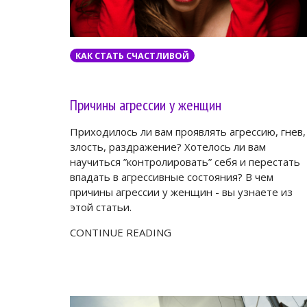
КАК СТАТЬ СЧАСТЛИВОЙ
Причины агрессии у женщин
Приходилось ли вам проявлять агрессию, гнев,
злость, раздражение? Хотелось ли вам
научиться ”контролировать” себя и перестать
впадать в агрессивные состояния? В чем
причины агрессии у женщин - вы узнаете из
этой статьи.
CONTINUE READING