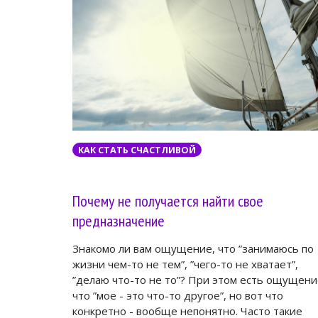
КАК СТАТЬ СЧАСТЛИВОЙ
Почему не получается найти свое
предназначение
Знакомо ли вам ощущение, что ”занимаюсь по
жизни чем-то не тем”, ”чего-то не хватает”,
”делаю что-то не то”? При этом есть ощущени
что ”мое - это что-то другое”, но вот что
конкретно - вообще непонятно. Часто такие