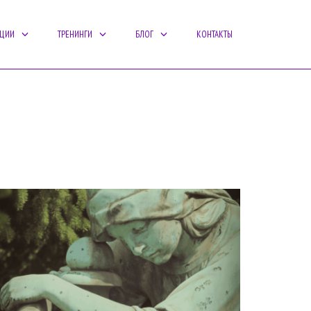
АЦИИ
ТРЕНИНГИ
БЛОГ
КОНТАКТЫ