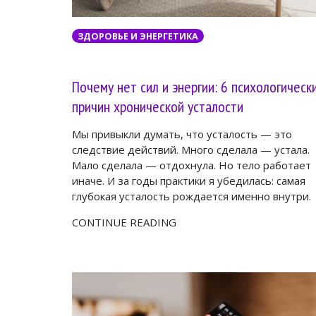
ЗДОРОВЬЕ И ЭНЕРГЕТИКА
Почему нет сил и энергии: 6 психологическ
причин хронической усталости
Мы привыкли думать, что усталость — это
следствие действий. Много сделала — устала.
Мало сделала — отдохнула. Но тело работает
иначе. И за годы практики я убедилась: самая
глубокая усталость рождается именно внутри.
CONTINUE READING