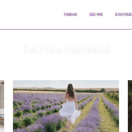
ГЛАВНАЯ
ОБО МНЕ
КОНСУЛЬТ
Как стать счастливой