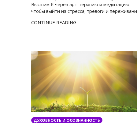
Высшим Я через арт-терапию и медитацию -
чтобы выйти из стресса, тревоги и переживани
CONTINUE READING
ДУХОВНОСТЬ И ОСОЗНАННОСТЬ