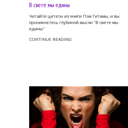
В свете мы едины
Читайте цитаты из книги Пэм Гитамы, и вы
проникнетесь глубиной мысли "В свете мы
едины"
CONTINUE READING