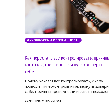
ДУХОВНОСТЬ И ОСОЗНАННОСТЬ
Как перестать всё контролировать: причин
контроля, тревожность и путь к доверию
себе
Почему хочется всё контролировать, к чему
приводит гиперконтроль и как вернуть довери
себе. Причины тревожности и советы психолог
CONTINUE READING