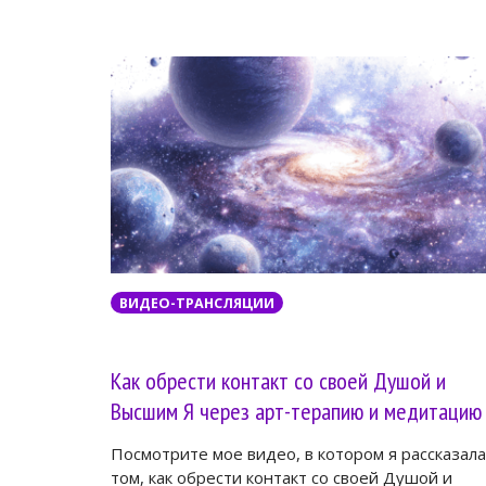
ВИДЕО-ТРАНСЛЯЦИИ
Как обрести контакт со своей Душой и
Высшим Я через арт-терапию и медитацию
Посмотрите мое видео, в котором я рассказала
том, как обрести контакт со своей Душой и