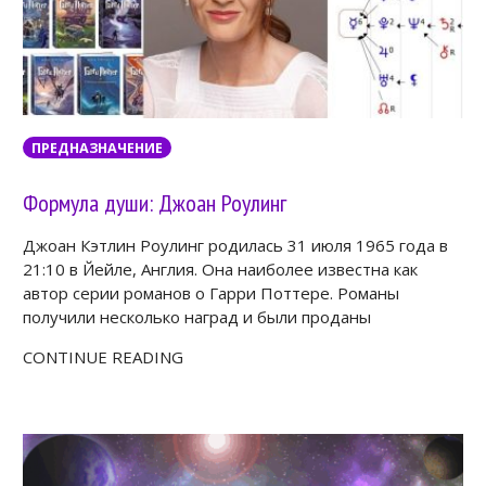
ПРЕДНАЗНАЧЕНИЕ
Формула души: Джоан Роулинг
Джоан Кэтлин Роулинг родилась 31 июля 1965 года в
21:10 в Йейле, Англия. Она наиболее известна как
автор серии романов о Гарри Поттере. Романы
получили несколько наград и были проданы
CONTINUE READING