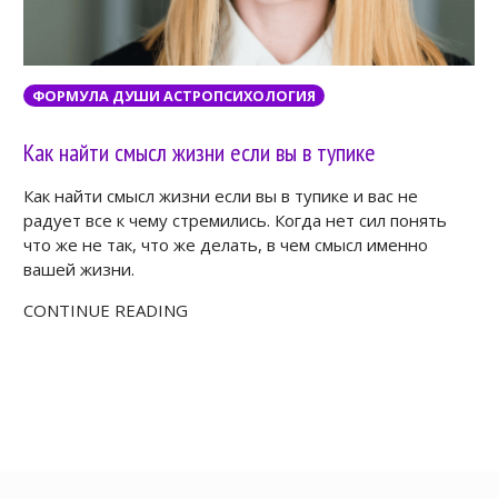
ФОРМУЛА ДУШИ АСТРОПСИХОЛОГИЯ
Как найти смысл жизни если вы в тупике
Как найти смысл жизни если вы в тупике и вас не
радует все к чему стремились. Когда нет сил понять
что же не так, что же делать, в чем смысл именно
вашей жизни.
CONTINUE READING