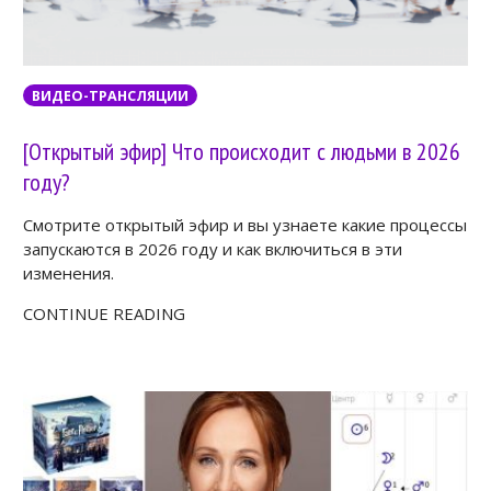
ВИДЕО-ТРАНСЛЯЦИИ
[Открытый эфир] Что происходит с людьми в 2026
году?
Смотрите открытый эфир и вы узнаете какие процессы
запускаются в 2026 году и как включиться в эти
изменения.
CONTINUE READING