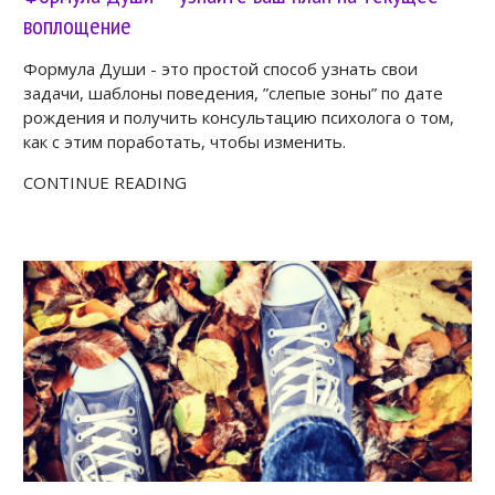
воплощение
Формула Души - это простой способ узнать свои
задачи, шаблоны поведения, ”слепые зоны” по дате
рождения и получить консультацию психолога о том,
как с этим поработать, чтобы изменить.
CONTINUE READING