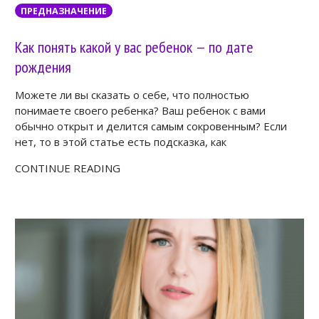
ПРЕДНАЗНАЧЕНИЕ
Как понять какой у вас ребенок — по дате
рождения
Можете ли вы сказать о себе, что полностью
понимаете своего ребенка? Ваш ребенок с вами
обычно открыт и делится самым сокровенным? Если
нет, то в этой статье есть подсказка, как
CONTINUE READING