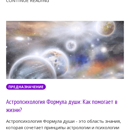
CONTINUE READING
ПРЕДНАЗНАЧЕНИЕ
Астропсихология Формула души: Как помогает в
жизни?
Астропсихология Формула души - это область знания,
которая сочетает принципы астрологии и психологии