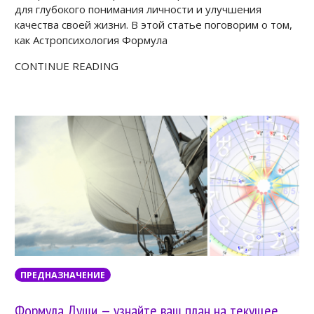
для глубокого понимания личности и улучшения
качества своей жизни. В этой статье поговорим о том,
как Астропсихология Формула
CONTINUE READING
ПРЕДНАЗНАЧЕНИЕ
Формула Души — узнайте ваш план на текущее