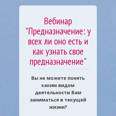
Вебинар
"Предназначение: у
всех ли оно есть и
как узнать свое
предназначение"
Вы не можете понять
каким видом
деятельности Вам
заниматься в текущей
жизни?