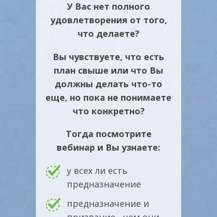
У Вас нет полного
удовлетворения от того,
что делаете?
Вы чувствуете, что есть
план свыше или что Вы
должны делать что-то
еще, но пока не понимаете
что конкретно?
Тогда посмотрите
вебинар и
Вы узнаете:
у всех ли есть
предназначение
предназначение и