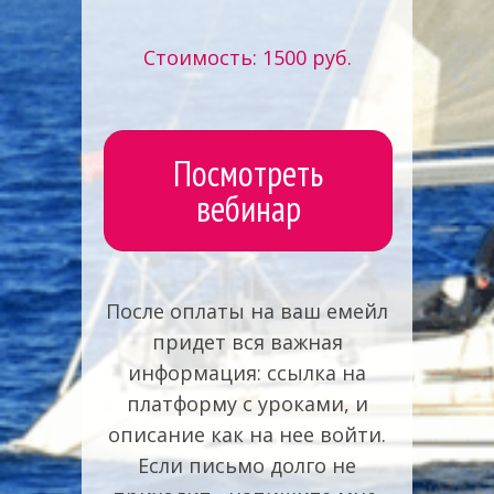
Стоимость: 1500 руб.
Посмотреть
вебинар
После оплаты на ваш емейл
придет вся важная
информация: ссылка на
платформу с уроками, и
описание как на нее войти.
Если письмо долго не