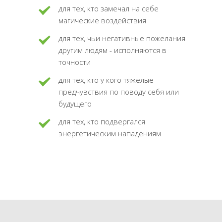
для тех, кто замечал на себе
магические воздействия
для тех, чьи негативные пожелания
другим людям - исполняются в
точности
для тех, кто у кого тяжелые
предчувствия по поводу себя или
будущего
для тех, кто подвергался
энергетическим нападениям