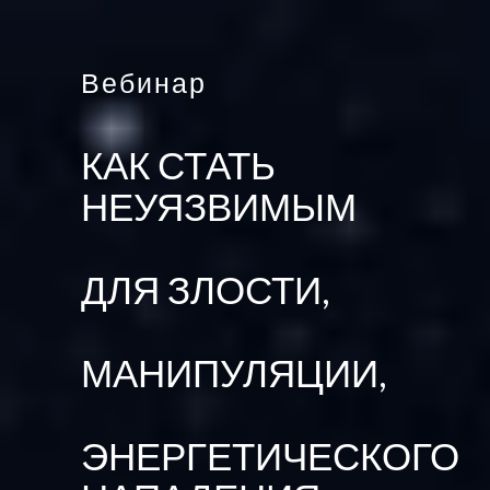
Вебинар
КАК СТАТЬ
НЕУЯЗВИМЫМ
ДЛЯ ЗЛОСТИ,
МАНИПУЛЯЦИИ,
ЭНЕРГЕТИЧЕСКОГО