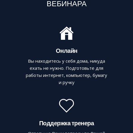
ВЕБИНАРА
Онлайн
Вы находитесь у себя дома, никуда
ехать не нужно. Подготовьте для
работы интернет, компьютер, бумагу
и ручку
Поддержка тренера