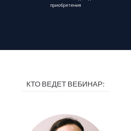
приобретения
КТО ВЕДЕТ ВЕБИНАР: