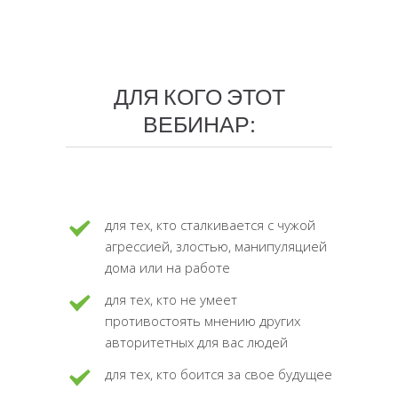
ДЛЯ КОГО ЭТОТ
ВЕБИНАР:
для тех, кто сталкивается с чужой
агрессией, злостью, манипуляцией
дома или на работе
для тех, кто не умеет
противостоять мнению других
авторитетных для вас людей
для тех, кто боится за свое будущее