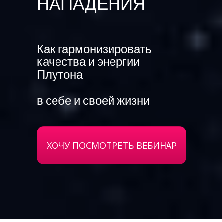
НАПАДЕНИЯ
Как гармонизировать
качества и энергии
Плутона
в себе и своей жизни
ХОЧУ ПОСМОТРЕТЬ ВЕБИНАР