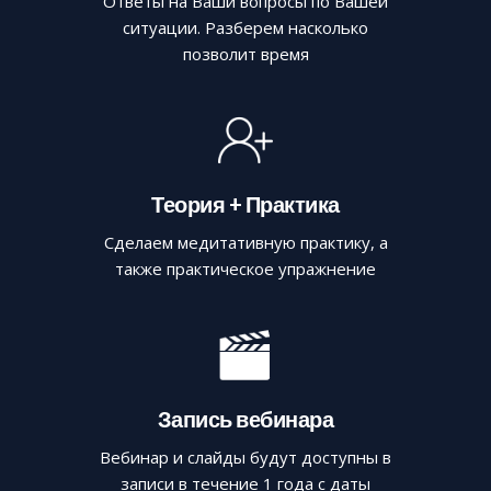
Ответы на Ваши вопросы по Вашей
ситуации. Разберем насколько
позволит время
Теория + Практика
Сделаем медитативную практику, а
также практическое упражнение
Запись вебинара
Вебинар и слайды будут доступны в
записи в течение 1 года с даты