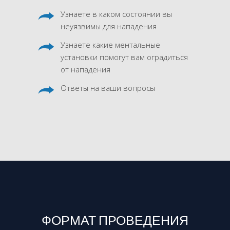
Узнаете в каком состоянии вы
неуязвимы для нападения
Узнаете какие ментальные
установки помогут вам оградиться
от нападения
Ответы на ваши вопросы
ФОРМАТ ПРОВЕДЕНИЯ