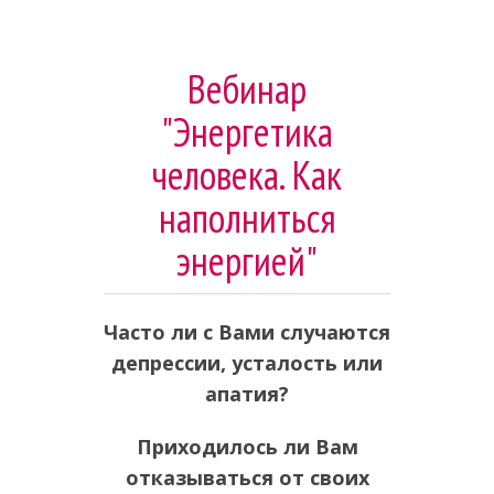
Вебинар
"Энергетика
человека. Как
наполниться
энергией"
Часто ли с Вами случаются
депрессии, усталость или
апатия?
Приходилось ли Вам
отказываться от своих