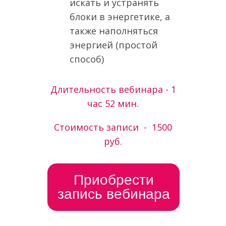
искать и устранять
блоки в энергетике, а
также наполняться
энергией (простой
способ)
Длительность вебинара - 1
час 52 мин.
Стоимость записи - 1500
руб.
Приобрести
запись вебинара