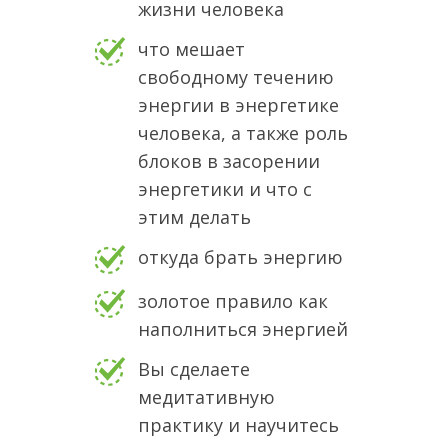
жизни человека
что мешает
свободному течению
энергии в энергетике
человека, а также роль
блоков в засорении
энергетики и что с
этим делать
откуда брать энергию
золотое правило как
наполниться энергией
Вы сделаете
медитативную
практику и научитесь